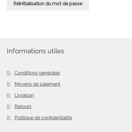
Réinitialisation du mot de passe
Informations utiles
Conditions générales
Moyens de paiement
Livraison
Retours
Politique de confidentialité