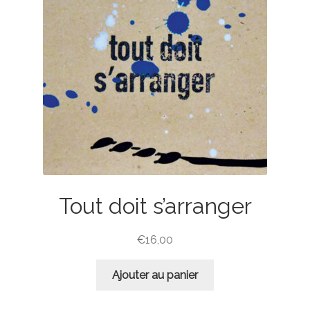
Tout doit s’arranger
€
16,00
Ajouter au panier