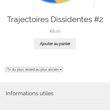
Trajectoires Dissidentes #2
€
8,00
Ajouter au panier
Informations utiles