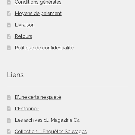
Conditions générales
Moyens de paiement
Livraison
Retours
Politique de confidentialité
Liens
D’une certaine gaieté
L’Entonnoir
Les archives du Magazine C4
Collection – Enquêtes Sauvages