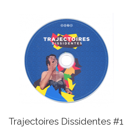
Trajectoires Dissidentes #1