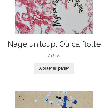
Contact
Mon compte
Nage un loup, Où ça flotte
€
16,00
Ajouter au panier