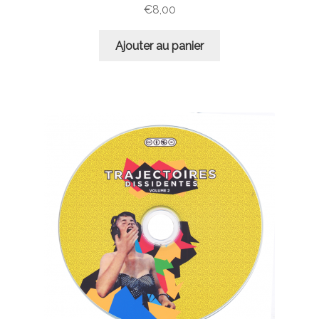
€
8,00
Ajouter au panier