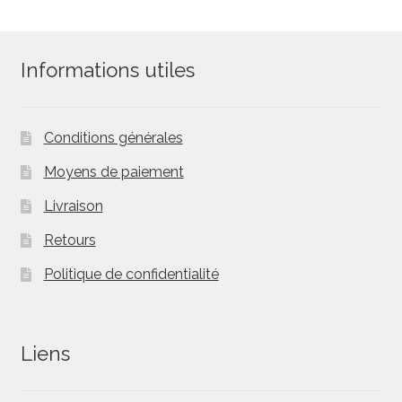
Informations utiles
Conditions générales
Moyens de paiement
Livraison
Retours
Politique de confidentialité
Liens