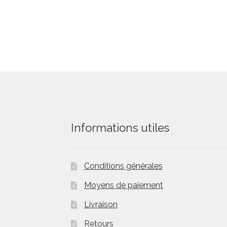
Informations utiles
Conditions générales
Moyens de paiement
Livraison
Retours