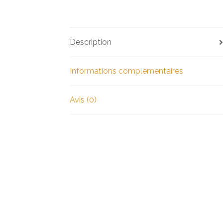
Description
Informations complémentaires
Avis (0)