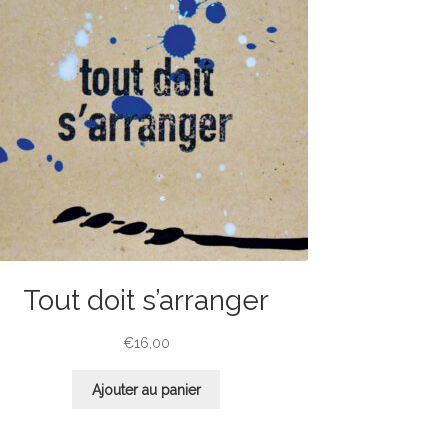
Tout doit s’arranger
€
16,00
Ajouter au panier