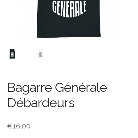
Bagarre Générale
Débardeurs
€
16,00