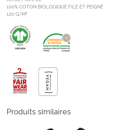
100% COTON BIOLOGIQUE FILÉ ET PEIGNÉ
120 G/M²
Produits similaires