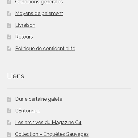
Conditions générales
Moyens de paiement
Livraison
Retours
Politique de confidentialité
Liens
D’une certaine gaieté
L’Entonnoir
Les archives du Magazine C4
Collection – Enquêtes Sauvages