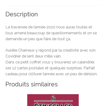
Description
La traversée de l’année 2020 nous auras toutes et
tous amené beaucoup de questionnements et on se
demande un peu que faire de tout ça.
Aurélie Charneux y répond par la créativité avec son
Covidrier de lent deux mille vain.
Dans ce petit coffret vous y trouverez un calendrier,
ses 12 cartes postales et quelques surprises. Parfait
cadeau pour clôturer l’année avec un peu de dérision.
Produits similaires