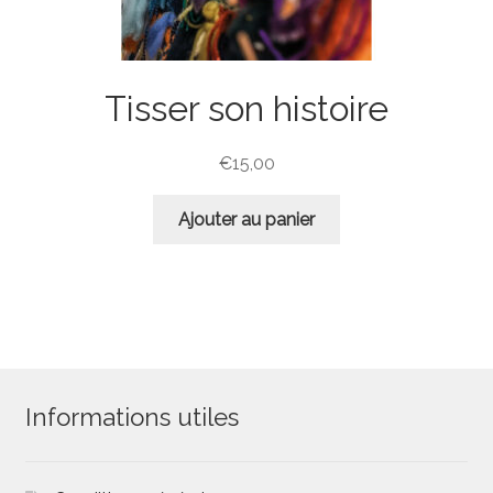
Tisser son histoire
€
15,00
Ajouter au panier
Informations utiles