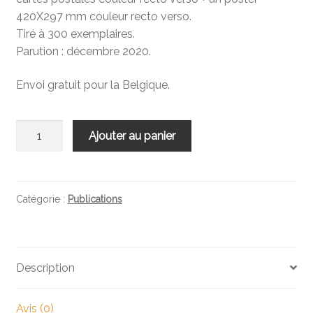
420X297 mm couleur recto verso.
Tiré à 300 exemplaires.
Parution : décembre 2020.
Envoi gratuit pour la Belgique.
quantité
Ajouter au panier
de
Covidrier
Catégorie :
Publications
Description
Avis (0)