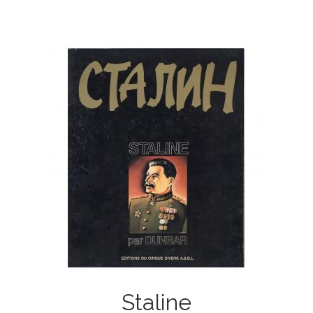
Staline