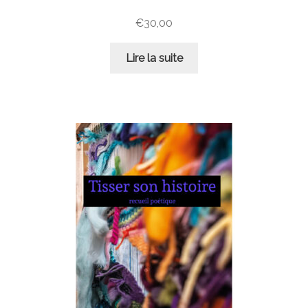
€
30,00
Lire la suite