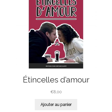
Étincelles d’amour
€
8,00
Ajouter au panier