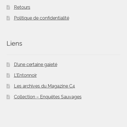
Retours
Politique de confidentialité
Liens
D’une certaine gaieté
L’Entonnoir
Les archives du Magazine C4
Collection – Enquêtes Sauvages