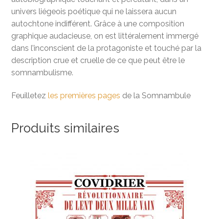
univers liégeois poétique qui ne laissera aucun
autochtone indifférent. Grâce à une composition
graphique audacieuse, on est littéralement immergé
dans l’inconscient de la protagoniste et touché par la
description crue et cruelle de ce que peut être le
somnambulisme.
Feuilletez
les premières pages
de la Somnambule
Produits similaires