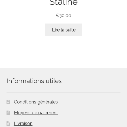
Staline
€
30,00
Lire la suite
Informations utiles
Conditions générales
Moyens de paiement
Livraison