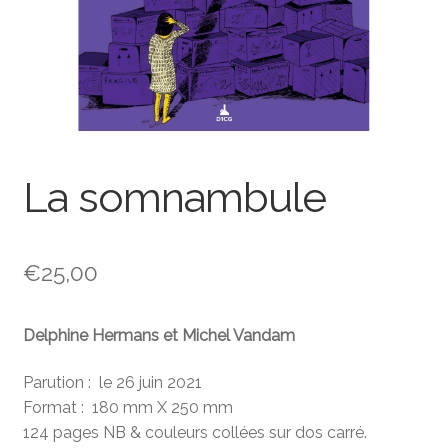
La somnambule
€
25,00
Delphine Hermans et Michel Vandam
Parution : le 26 juin 2021
Format : 180 mm X 250 mm
124 pages NB & couleurs collées sur dos carré.