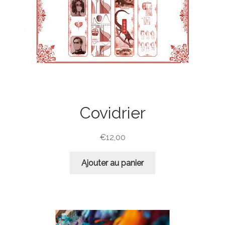
Covidrier
€
12,00
Ajouter au panier