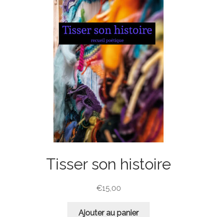
Tisser son histoire
€
15,00
Ajouter au panier