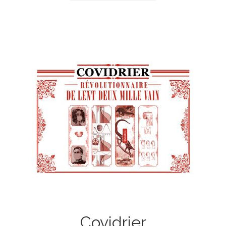
Covidrier