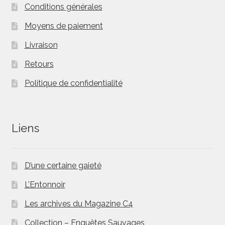
Conditions générales
Moyens de paiement
Livraison
Retours
Politique de confidentialité
Liens
D’une certaine gaieté
L’Entonnoir
Les archives du Magazine C4
Collection – Enquêtes Sauvages