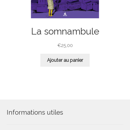
La somnambule
€
25,00
Ajouter au panier
Informations utiles