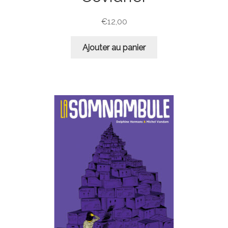
€
12,00
Ajouter au panier