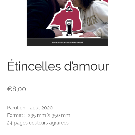
Étincelles d’amour
€
8,00
Parution : août 2020
Format : 235 mm X 350 mm
24 pages couleurs agrafées